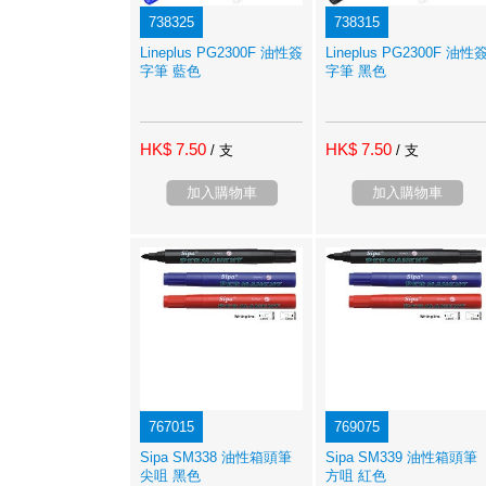
738325
738315
Lineplus PG2300F 油性簽
Lineplus PG2300F 油性
字筆 藍色
字筆 黑色
HK$ 7.50
HK$ 7.50
/ 支
/ 支
加入購物車
加入購物車
767015
769075
Sipa SM338 油性箱頭筆
Sipa SM339 油性箱頭筆
尖咀 黑色
方咀 紅色