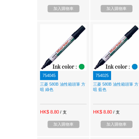
加入購物車
加入購物車
754045
754025
三菱 580B 油性箱頭筆 方
三菱 580B 油性箱頭筆 方
咀 綠色
咀 藍色
HK$ 8.80
HK$ 8.80
/ 支
/ 支
加入購物車
加入購物車