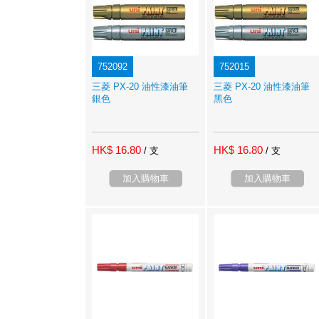
752092
752015
三菱 PX-20 油性漆油筆
三菱 PX-20 油性漆油筆
銀色
黑色
HK$ 16.80
HK$ 16.80
/ 支
/ 支
加入購物車
加入購物車