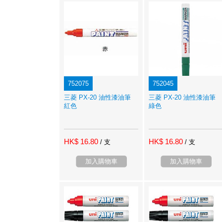
752075
752045
三菱 PX-20 油性漆油筆
三菱 PX-20 油性漆油筆
紅色
綠色
HK$ 16.80
HK$ 16.80
/ 支
/ 支
加入購物車
加入購物車