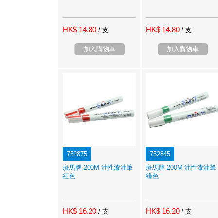
HK$ 14.80
HK$ 14.80
/ 支
/ 支
加入購物車
加入購物車
752875
752845
斑馬牌 200M 油性漆油筆
斑馬牌 200M 油性漆油筆
紅色
綠色
HK$ 16.20
HK$ 16.20
/ 支
/ 支