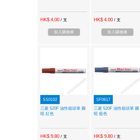
HK$ 4.00
HK$ 4.00
/ 支
/ 支
加入購物車
加入購物車
SS0102
SF0617
三菱 520F 油性箱頭筆 圓
三菱 520F 油性箱頭筆 圓
咀 紅色
咀 藍色
HK$ 9.80
HK$ 9.80
/ 支
/ 支