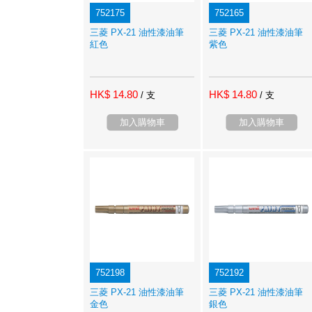
752175
752165
三菱 PX-21 油性漆油筆
三菱 PX-21 油性漆油筆
紅色
紫色
HK$ 14.80
HK$ 14.80
/ 支
/ 支
加入購物車
加入購物車
752198
752192
三菱 PX-21 油性漆油筆
三菱 PX-21 油性漆油筆
金色
銀色