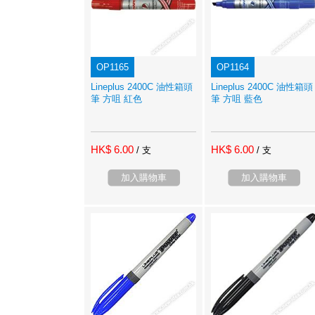
OP1165
OP1164
Lineplus 2400C 油性箱頭
Lineplus 2400C 油性箱頭
筆 方咀 紅色
筆 方咀 藍色
HK$ 6.00
HK$ 6.00
/ 支
/ 支
加入購物車
加入購物車