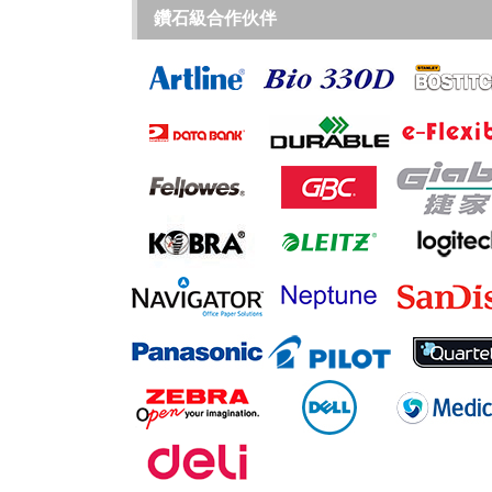
鑽石級合作伙伴