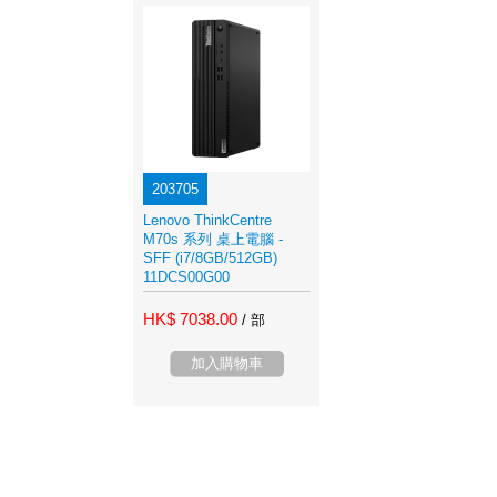
203705
Lenovo ThinkCentre
M70s 系列 桌上電腦 -
SFF (i7/8GB/512GB)
11DCS00G00
HK$ 7038.00
/ 部
加入購物車