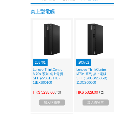
桌上型電腦
203701
203702
Lenovo ThinkCentre
Lenovo ThinkCentre
M70s 系列 桌上電腦 -
M70s 系列 桌上電腦 -
SFF (i5/8GB/1TB)
SFF (i5/8GB/256GB)
11EXS00100
11DCS00C00
HK$ 5238.00
HK$ 5328.00
/ 部
/ 部
加入購物車
加入購物車