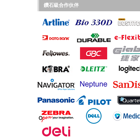
鑽石級合作伙伴