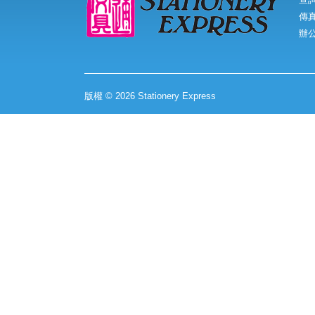
傳真:
辦
版權 © 2026 Stationery Express