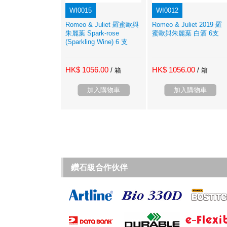
WI0015
WI0012
Romeo & Juliet 羅蜜歐與
Romeo & Juliet 2019 羅
朱麗葉 Spark-rose
蜜歐與朱麗葉 白酒 6支
(Sparkling Wine) 6 支
HK$ 1056.00
HK$ 1056.00
/ 箱
/ 箱
加入購物車
加入購物車
鑽石級合作伙伴