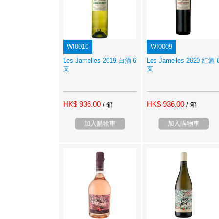
WI0010
WI0009
Les Jamelles 2019 白酒 6
Les Jamelles 2020 紅酒 
支
支
HK$ 936.00
HK$ 936.00
/ 箱
/ 箱
加入購物車
加入購物車