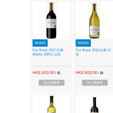
WI0005
WI0006
Fox Brook 2017 紅酒
Fox Brook 2019 白酒 12
(Merlot 100%) 12支
支
HK$ 1632.00
HK$ 1632.00
/ 箱
/ 箱
加入購物車
加入購物車