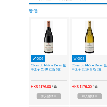
餐酒
WI0002
WI0003
Côtes du Rhône Delas 星
Côtes du Rhône Delas 星
中之子 2018 紅酒 6支
中之子 2019 白酒 6支
HK$ 1176.00
HK$ 1176.00
/ 箱
/ 箱
加入購物車
加入購物車