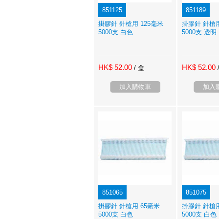
851125
851189
掛膠針 針槍用 125毫米
掛膠針 針槍用
5000支 白色
5000支 透明
HK$ 52.00
HK$ 52.00
/ 盒
加入購物車
加入
851065
851075
掛膠針 針槍用 65毫米
掛膠針 針槍用
5000支 白色
5000支 白色