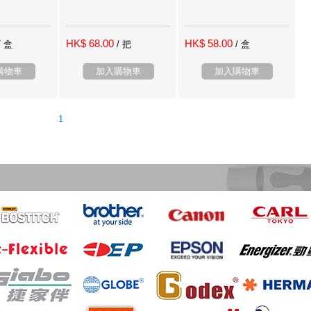
HK$ 68.00
HK$ 58.00
/ 盒
/ 把
/ 盒
購物車
加入購物車
加入購物車
1