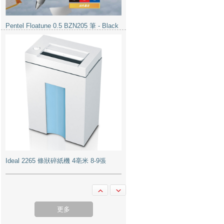
Pentel Floatune 0.5 BZN205 筆 - Black
Ideal 2265 條狀碎紙機 4亳米 8-9張
更多