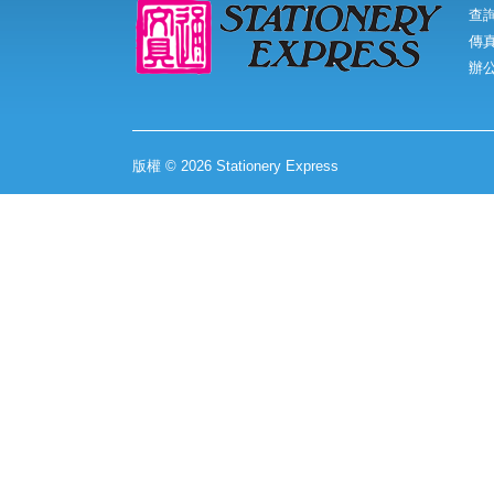
查詢
傳真:
辦
版權 © 2026 Stationery Express