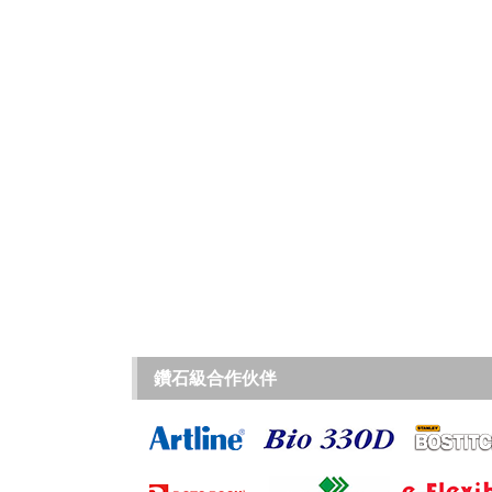
鑽石級合作伙伴