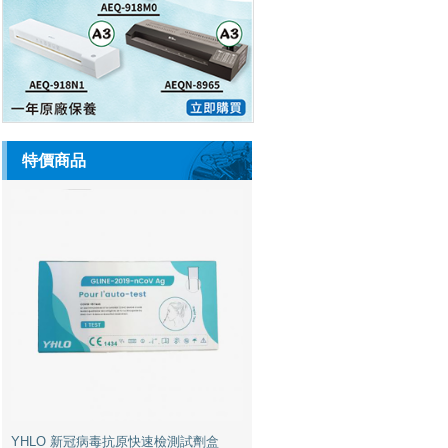
特價商品
YHLO 新冠病毒抗原快速檢測試劑盒