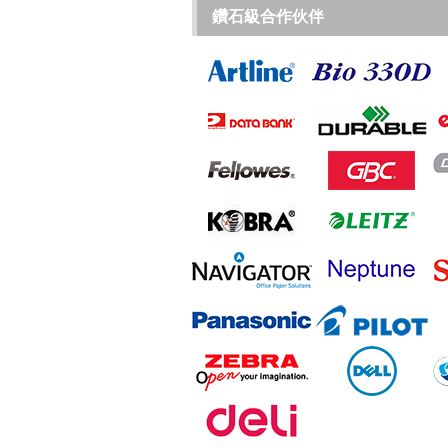
鑽石級合作伙伴