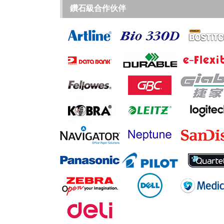
鑽石級合作伙伴