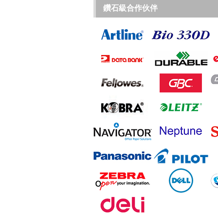
鑽石級合作伙伴