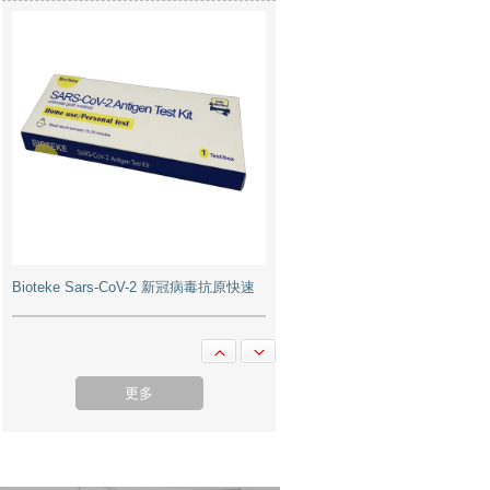
Bioteke Sars-CoV-2 新冠病毒抗原快速
檢測試劑盒
更多