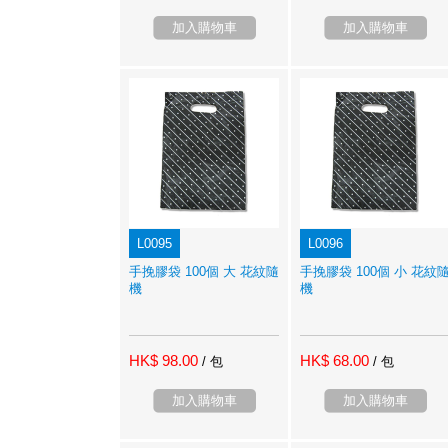
加入購物車
加入購物車
L0095
L0096
手挽膠袋 100個 大 花紋隨
手挽膠袋 100個 小 花紋
機
機
HK$ 98.00
HK$ 68.00
/ 包
/ 包
加入購物車
加入購物車