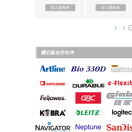
加入購物車
加入購物車
1
2
鑽石級合作伙伴