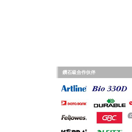
鑽石級合作伙伴