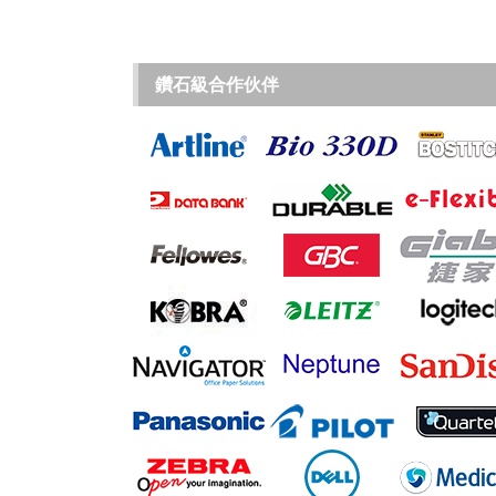
鑽石級合作伙伴