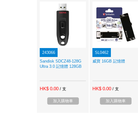
243066
SL0462
Sandisk SDCZ48-128G
威寶 16GB 記憶體
Ultra 3.0 記憶體 128GB
HK$ 0.00
HK$ 0.00
/ 支
/ 支
加入購物車
加入購物車