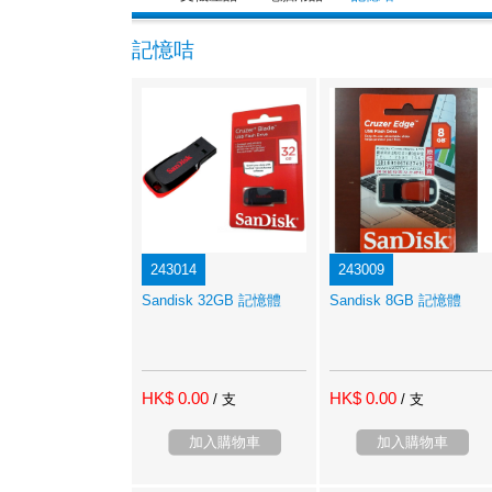
記憶咭
243014
243009
Sandisk 32GB 記憶體
Sandisk 8GB 記憶體
HK$ 0.00
HK$ 0.00
/ 支
/ 支
加入購物車
加入購物車