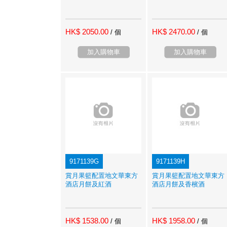
HK$ 2050.00
HK$ 2470.00
/ 個
/ 個
加入購物車
加入購物車
9171139G
9171139H
賞月果籃配置地文華東方
賞月果籃配置地文華東方
酒店月餅及紅酒
酒店月餅及香檳酒
HK$ 1538.00
HK$ 1958.00
/ 個
/ 個