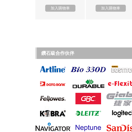
加入購物車
加入購物車
鑽石級合作伙伴