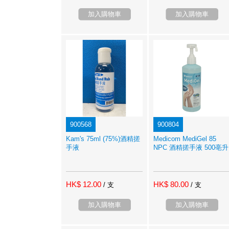
加入購物車
加入購物車
900568
900804
Kam's 75ml (75%)酒精搓
Medicom MediGel 85
手液
NPC 酒精搓手液 500亳升
HK$ 12.00
HK$ 80.00
/ 支
/ 支
加入購物車
加入購物車