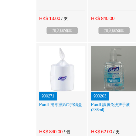
HK$ 13.00
HK$ 840.00
/ 支
加入購物車
加入購物車
900271
900263
Purell 消毒濕紙巾掛牆盒
Purell 護膚免洗搓手液
(236ml)
HK$ 840.00
HK$ 62.00
/ 個
/ 支