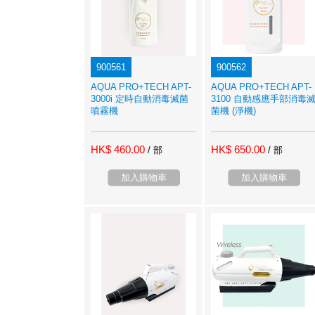
900561
900562
AQUA PRO+TECH APT-
AQUA PRO+TECH APT-
3000i 定時自動消毒滅菌
3100 自動感應手部消毒
噴霧機
菌機 (淨機)
HK$ 460.00
HK$ 650.00
/ 部
/ 部
加入購物車
加入購物車