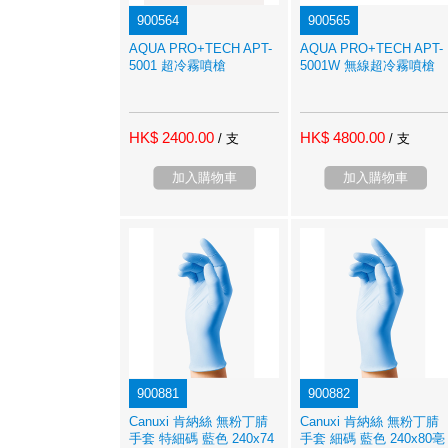
900564
900565
AQUA PRO+TECH APT-
AQUA PRO+TECH APT-
5001 超冷霧噴槍
5001W 無線超冷霧噴槍
HK$ 2400.00
HK$ 4800.00
/ 支
/ 支
加入購物車
加入購物車
900881
900882
Canuxi 肯納絲 無粉丁腈
Canuxi 肯納絲 無粉丁腈
手套 特細碼 藍色 240x74
手套 細碼 藍色 240x80亳