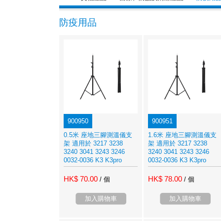
防疫用品
900950
900951
0.5米 座地三腳測溫儀支
1.6米 座地三腳測溫儀支
架 適用於 3217 3238
架 適用於 3217 3238
3240 3041 3243 3246
3240 3041 3243 3246
0032-0036 K3 K3pro
0032-0036 K3 K3pro
HK$ 70.00
HK$ 78.00
/ 個
/ 個
加入購物車
加入購物車