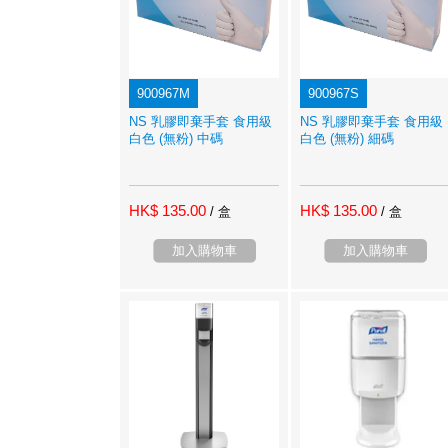
900967M
900967S
NS 乳膠即棄手套 食用級
NS 乳膠即棄手套 食用級
白色 (無粉) 中碼
白色 (無粉) 細碼
HK$ 135.00
HK$ 135.00
/ 盒
/ 盒
加入購物車
加入購物車