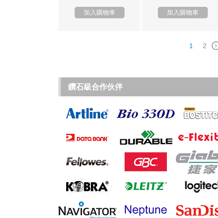
加入購物車
加入購物車
1
2
鑽石級合作伙伴