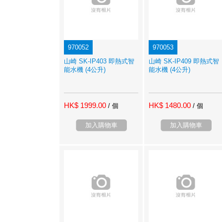
970052
970053
山崎 SK-IP403 即熱式智
山崎 SK-IP409 即熱式智
能水機 (4公升)
能水機 (4公升)
HK$ 1999.00
HK$ 1480.00
/ 個
/ 個
加入購物車
加入購物車