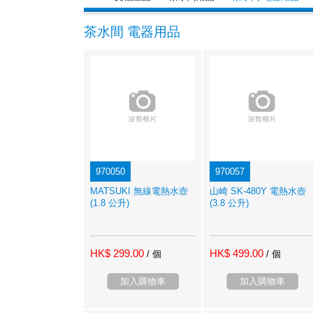
茶水間 電器用品
970050
970057
MATSUKI 無線電熱水壺
山崎 SK-480Y 電熱水壺
(1.8 公升)
(3.8 公升)
HK$ 299.00
HK$ 499.00
/ 個
/ 個
加入購物車
加入購物車