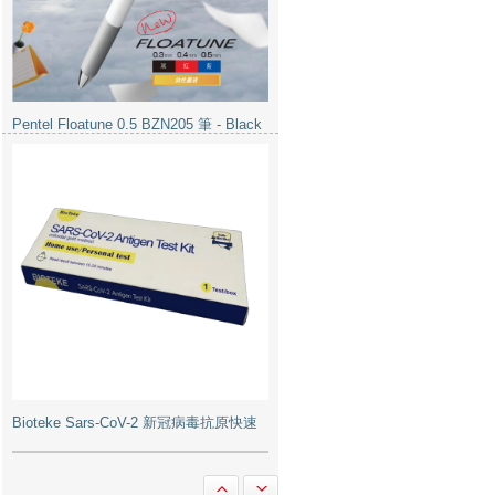
Bioteke Sars-CoV-2 新冠病毒抗原快速
檢測試劑盒
YHLO 新冠病毒抗原快速檢測試劑盒