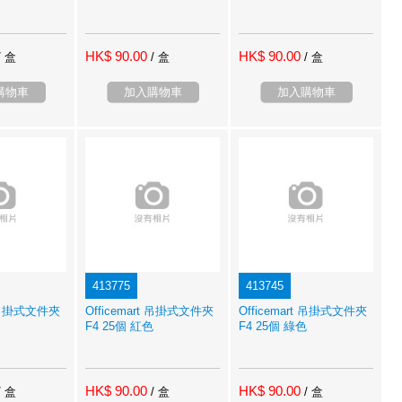
HK$ 90.00
HK$ 90.00
/ 盒
/ 盒
/ 盒
購物車
加入購物車
加入購物車
413775
413745
t 吊掛式文件夾
Officemart 吊掛式文件夾
Officemart 吊掛式文件夾
F4 25個 紅色
F4 25個 綠色
HK$ 90.00
HK$ 90.00
/ 盒
/ 盒
/ 盒