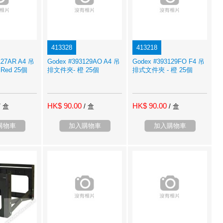
413328
413218
127AR A4 吊
Godex #393129AO A4 吊
Godex #393129FO F4 吊
Red 25個
排文件夾- 橙 25個
排式文件夾 - 橙 25個
HK$ 90.00
HK$ 90.00
/ 盒
/ 盒
/ 盒
購物車
加入購物車
加入購物車