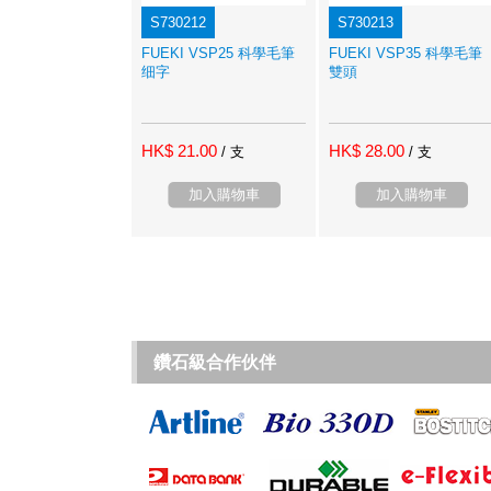
S730212
S730213
FUEKI VSP25 科學毛筆
FUEKI VSP35 科學毛筆
细字
雙頭
HK$ 21.00
HK$ 28.00
/ 支
/ 支
加入購物車
加入購物車
鑽石級合作伙伴