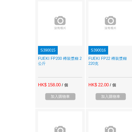
S390015
S390016
FUEKI FP200 樽裝漿糊 2
FUEKI FP22 樽裝漿糊
公斤
220克
HK$ 158.00
HK$ 22.00
/ 個
/ 個
加入購物車
加入購物車