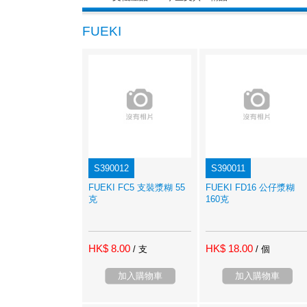
FUEKI
S390012
S390011
FUEKI FC5 支裝漿糊 55
FUEKI FD16 公仔漿糊
克
160克
HK$ 8.00
HK$ 18.00
/ 支
/ 個
加入購物車
加入購物車