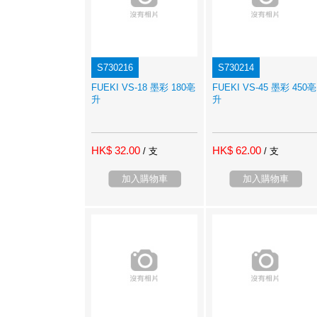
S730216
S730214
FUEKI VS-18 墨彩 180亳
FUEKI VS-45 墨彩 450亳
升
升
HK$ 32.00
HK$ 62.00
/ 支
/ 支
加入購物車
加入購物車