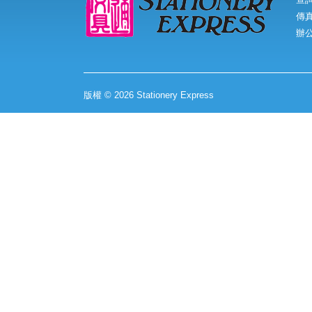
傳真:
辦
版權 © 2026 Stationery Express