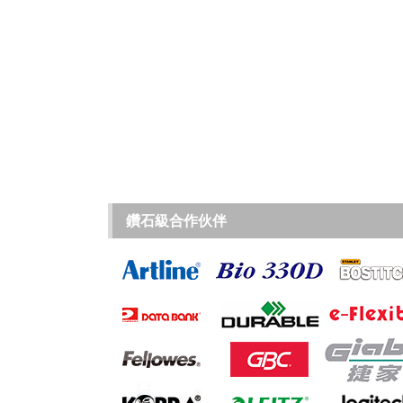
鑽石級合作伙伴