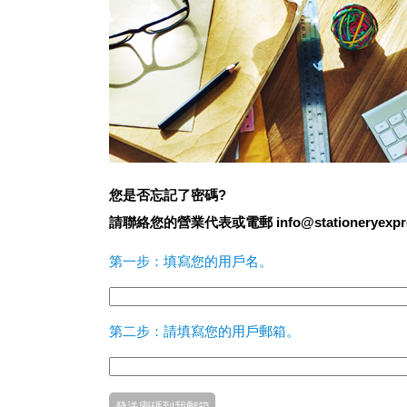
您是否忘記了密碼?
請聯絡您的營業代表或電郵 info@stationeryexpres
第一步：填寫您的用戶名。
第二步：請填寫您的用戶郵箱。
發送密碼到我郵箱