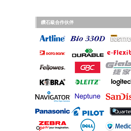
鑽石級合作伙伴